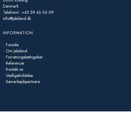
Danmark
Telefonnr.
:
+45 59 43 06 09
info@jaksland.dk
INFORMATION
Forside
Om Jaksland
Forretningsbetingelser
Referencer
Kontakt os
Vedligeholdelse
Samarbejdspartnere