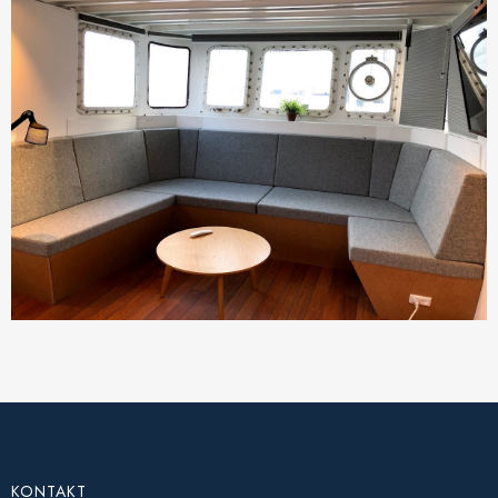
KONTAKT